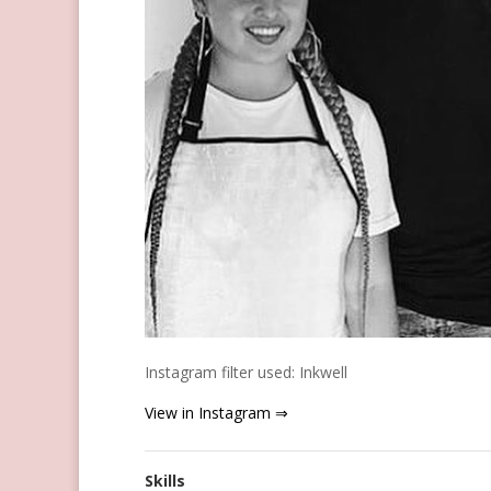
Instagram filter used: Inkwell
View in Instagram ⇒
Skills