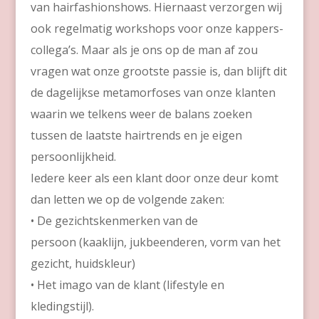
van hairfashionshows. Hiernaast verzorgen wij
ook regelmatig workshops voor onze kappers-
collega’s. Maar als je ons op de man af zou
vragen wat onze grootste passie is, dan blijft dit
de dagelijkse metamorfoses van onze klanten
waarin we telkens weer de balans zoeken
tussen de laatste hairtrends en je eigen
persoonlijkheid.
Iedere keer als een klant door onze deur komt
dan letten we op de volgende zaken:
• De gezichtskenmerken van de
persoon (kaaklijn, jukbeenderen, vorm van het
gezicht, huidskleur)
• Het imago van de klant (lifestyle en
kledingstijl).