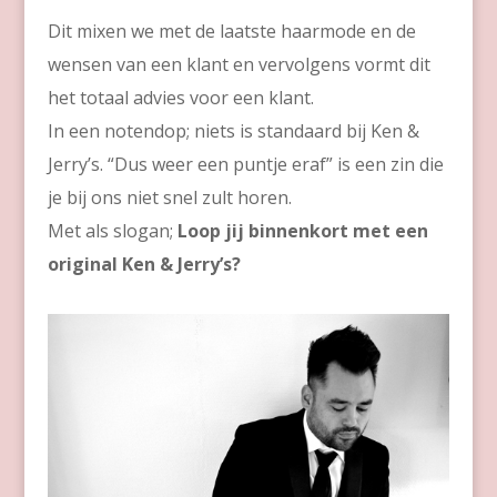
Dit mixen we met de laatste haarmode en de
wensen van een klant en vervolgens vormt dit
het totaal advies voor een klant.
In een notendop; niets is standaard bij Ken &
Jerry’s. “Dus weer een puntje eraf” is een zin die
je bij ons niet snel zult horen.
Met als slogan;
Loop jij binnenkort met een
original Ken & Jerry’s?