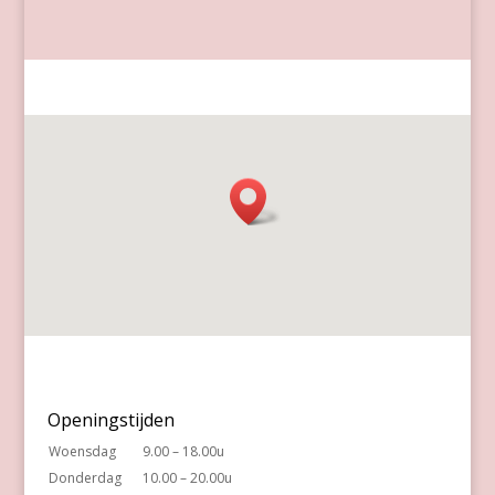
Openingstijden
Woensdag
9.00 – 18.00u
Donderdag
10.00 – 20.00u