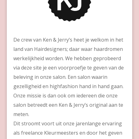
De crew van Ken & Jerry’s heet je welkom in het
land van Hairdesigners; daar waar haardromen
werkelijkheid worden. We hebben geprobeerd
via deze site je een voorproefje te geven van de
beleving in onze salon. Een salon waarin
gezelligheid en highfashion hand in hand gaan.
Onze missie is dan ook om iedereen die onze
salon betreedt een Ken & Jerry’s original aan te
meten.
Dit stroomt voort uit onze jarenlange ervaring
als freelance Kleurmeesters en door het geven